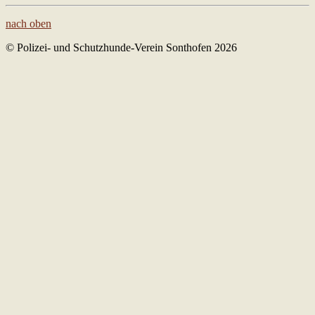
nach oben
© Polizei- und Schutzhunde-Verein Sonthofen 2026