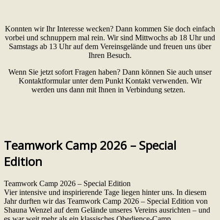
Konnten wir Ihr Interesse wecken? Dann kommen Sie doch einfach
vorbei und schnuppern mal rein. Wir sind Mittwochs ab 18 Uhr und
Samstags ab 13 Uhr auf dem Vereinsgelände und freuen uns über
Ihren Besuch.
Wenn Sie jetzt sofort Fragen haben? Dann können Sie auch unser
Kontaktformular unter dem Punkt Kontakt verwenden. Wir
werden uns dann mit Ihnen in Verbindung setzen.
Teamwork Camp 2026 – Special
Edition
Teamwork Camp 2026 – Special Edition
Vier intensive und inspirierende Tage liegen hinter uns. In diesem
Jahr durften wir das Teamwork Camp 2026 – Special Edition von
Shauna Wenzel auf dem Gelände unseres Vereins ausrichten – und
es war weit mehr als ein klassisches Obedience-Camp.