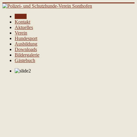
Home
Kontakt
Aktuelles
Verein
Hundesport
Ausbildung
Downloads
Bildergalerie
Gästebuch