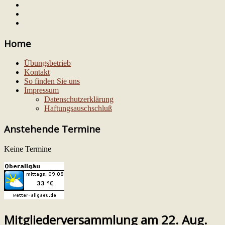
Home
Übungsbetrieb
Kontakt
So finden Sie uns
Impressum
Datenschutzerklärung
Haftungsauschschluß
Anstehende Termine
Keine Termine
Mitgliederversammlung am 22. Aug.