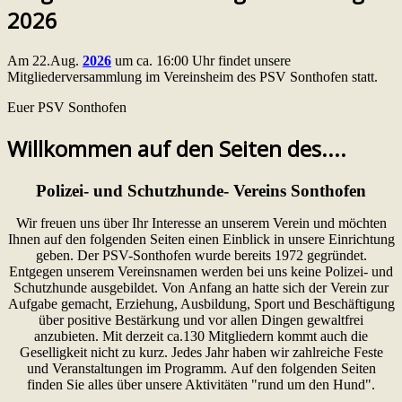
2026
Am 22.Aug.
2026
um ca. 16:00 Uhr findet unsere
Mitgliederversammlung im Vereinsheim des PSV Sonthofen statt.
Euer PSV Sonthofen
Willkommen auf den Seiten des....
Polizei- und Schutzhunde- Vereins Sonthofen
Wir freuen uns über Ihr Interesse an unserem Verein und möchten
Ihnen auf den folgenden Seiten einen Einblick in unsere Einrichtung
geben. Der PSV-Sonthofen wurde bereits 1972 gegründet.
Entgegen unserem Vereinsnamen werden bei uns keine Polizei- und
Schutzhunde ausgebildet. Von Anfang an hatte sich der Verein zur
Aufgabe gemacht, Erziehung, Ausbildung, Sport und Beschäftigung
über positive Bestärkung und vor allen Dingen gewaltfrei
anzubieten. Mit derzeit ca.130 Mitgliedern kommt auch die
Geselligkeit nicht zu kurz. Jedes Jahr haben wir zahlreiche Feste
und Veranstaltungen im Programm. Auf den folgenden Seiten
finden Sie alles über unsere Aktivitäten "rund um den Hund".