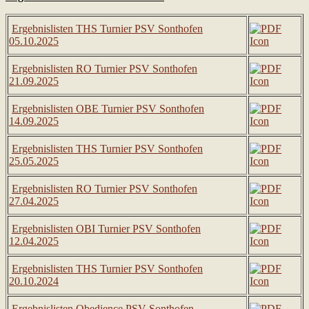
Ergebnislisten THS Turnier PSV Sonthofen
05.10.2025
Ergebnislisten RO Turnier PSV Sonthofen
21.09.2025
Ergebnislisten OBE Turnier PSV Sonthofen
14.09.2025
Ergebnislisten THS Turnier PSV Sonthofen
25.05.2025
Ergebnislisten RO Turnier PSV Sonthofen
27.04.2025
Ergebnislisten OBI Turnier PSV Sonthofen
12.04.2025
Ergebnislisten THS Turnier PSV Sonthofen
20.10.2024
Ergebnislisten Obedience PSV Sonthofen