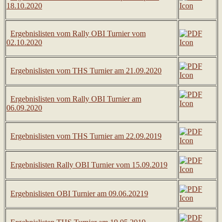
18.10.2020
Ergebnislisten vom Rally OBI Turnier vom
02.10.2020
Ergebnislisten vom THS Turnier am 21.09.2020
Ergebnislisten vom Rally OBI Turnier am
06.09.2020
Ergebnislisten vom THS Turnier am 22.09.2019
Ergebnislisten Rally OBI Turnier vom 15.09.2019
Ergebnislisten OBI Turnier am 09.06.20219