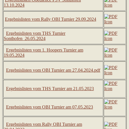
13.10.2024
Ergebnislisten vom Rally OBI Turnier 29.09.2024
Ergebnislisten vom THS Turnier
Sonthofen_26.05.2024
Ergebnislisten vom 1. Hoopers Turnier am
19.05.
2024
Ergebnislisten vom OBI Turnier am 27.04.2024.pdf
Ergebnislisten vom THS Turnier am 21.05.2023
Ergebnislisten vom OBI Turnier am 07.05.2023
Ergebnislisten vom Rally OBI Turnier am