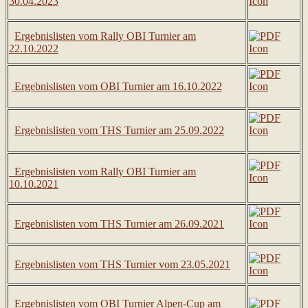
30.04.2023
Ergebnislisten vom Rally OBI Turnier am
22.10.2022
Ergebnislisten vom OBI Turnier am 16.10.2022
Ergebnislisten vom THS Turnier am 25.09.2022
Ergebnislisten vom Rally OBI Turnier am
10.10.2021
Ergebnislisten vom THS Turnier am 26.09.2021
Ergebnislisten vom THS Turnier vom 23.05.2021
Ergebnislisten vom OBI Turnier Alpen-Cup am