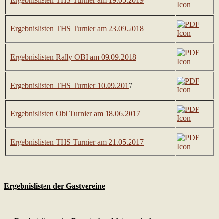
Ergebnislisten THS Turnier am 19.05.2019
Ergebnislisten THS Turnier am 23.09.2018
Ergebnislisten Rally OBI am 09.09.2018
Ergebnislisten THS Turnier 10.09.201
7
Ergebnislisten Obi Turnier am 18.06.2017
Ergebnislisten THS Turnier am 21.05.2017
Ergebnislisten der Gastvereine